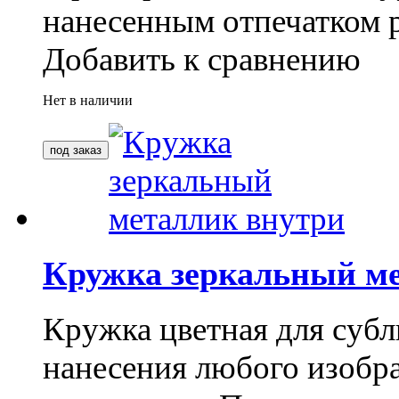
нанесенным отпечатком 
Добавить к сравнению
Нет в наличии
Кружка зеркальный м
Кружка цветная для субл
нанесения любого изоб