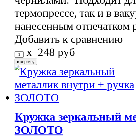
термопрессе, так и в ва
нанесенным отпечатком 
Добавить к сравнению
x
248
руб
Кружка зеркальный ме
ЗОЛОТО