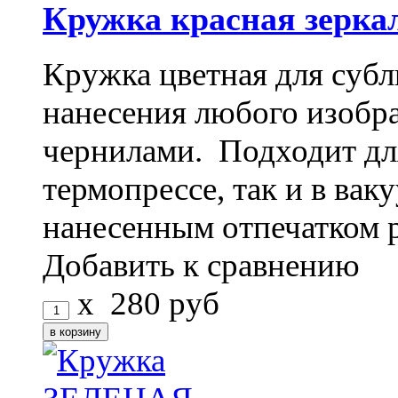
Кружка красная зерка
Кружка цветная для субл
нанесения любого изоб
чернилами. Подходит дл
термопрессе, так и в ва
нанесенным отпечатком 
Добавить к сравнению
x
280
руб