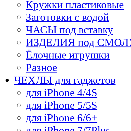
Кружки пластиковые
Заготовки с водой
ЧАСЫ под вставку
ИЗДЕЛИЯ под СМОЛУ
Ёлочные игрушки
Разное
ЧЕХЛЫ для гаджетов
для iPhone 4/4S
для iPhone 5/5S
для iPhone 6/6+
для iPhone 7/7Plus