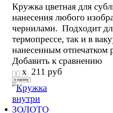
Кружка цветная для субл
нанесения любого изоб
чернилами. Подходит дл
термопрессе, так и в ва
нанесенным отпечатком 
Добавить к сравнению
x
211
руб