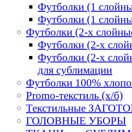
Футболки (1 сло
Футболки (1 слойн
Футболки (2-х слойны
Футболки (2-х сл
Футболки (2-х слойн
для сублимации
Футболки 100% хлопо
Promo-текстиль (х/б)
Текстильные ЗАГОТО
ГОЛОВНЫЕ УБОРЫ