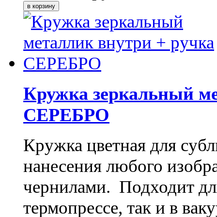
Кружка зеркальный ме
СЕРЕБРО
Кружка цветная для субл
нанесения любого изоб
чернилами. Подходит дл
термопрессе, так и в ва