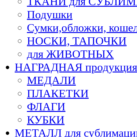
ТКАНИ для СУБЛИ
Подушки
Сумки,обложки, кошел
НОСКИ, ТАПОЧКИ
для ЖИВОТНЫХ
НАГРАДНАЯ продукци
МЕДАЛИ
ПЛАКЕТКИ
ФЛАГИ
КУБКИ
МЕТАЛЛ для сублимаци