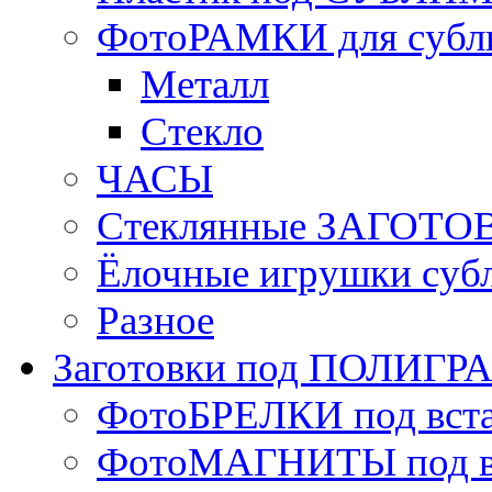
ФотоРАМКИ для субл
Металл
Стекло
ЧАСЫ
Стеклянные ЗАГОТОВ
Ёлочные игрушки суб
Разное
Заготовки под ПОЛИГ
ФотоБРЕЛКИ под вст
ФотоМАГНИТЫ под в