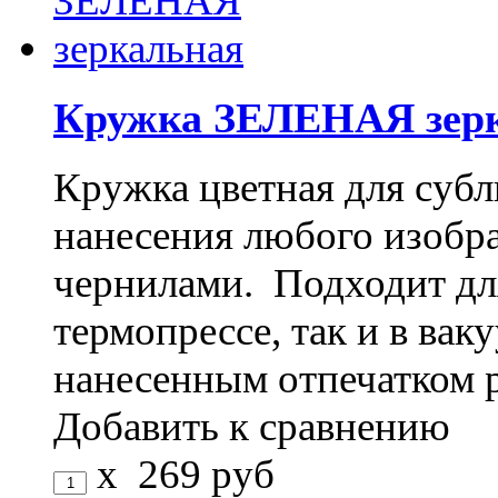
Кружка ЗЕЛЕНАЯ зер
Кружка цветная для субл
нанесения любого изоб
чернилами. Подходит дл
термопрессе, так и в ва
нанесенным отпечатком 
Добавить к сравнению
x
269
руб