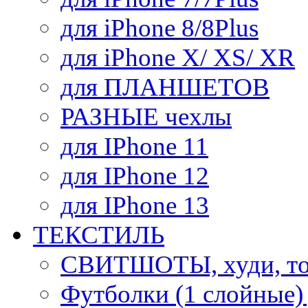
для iPhone 8/8Plus
для iPhone X/ XS/ XR
для ПЛАНШЕТОВ
РАЗНЫЕ чехлы
для IPhone 11
для IPhone 12
для IPhone 13
ТЕКСТИЛЬ
СВИТШОТЫ, худи, то
Футболки (1 слойные)