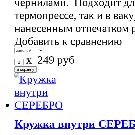
чернилами. Подходит дл
термопрессе, так и в ва
нанесенным отпечатком 
Добавить к сравнению
x
249
руб
Кружка внутри СЕРЕ