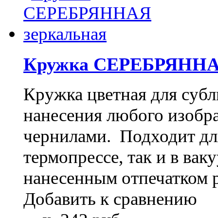
Кружка СЕРЕБРЯННАЯ
Кружка цветная для субл
нанесения любого изоб
чернилами. Подходит дл
термопрессе, так и в ва
нанесенным отпечатком 
Добавить к сравнению