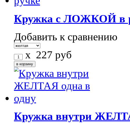
Кружка с ЛОЖКОЙ в 
Добавить к сравнению
x
227
руб
Кружка внутри ЖЕЛТА