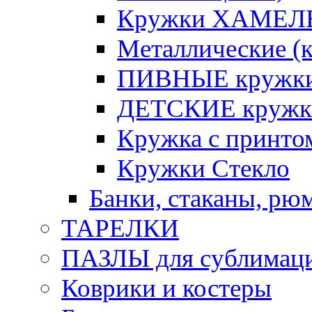
Кружки ХАМЕЛЕ
Металлические (к
ПИВНЫЕ кружк
ДЕТСКИЕ кружк
Кружка с принт
Кружки Стекло
Банки, стаканы, рю
ТАРЕЛКИ
ПАЗЛЫ для сублимац
Коврики и костеры