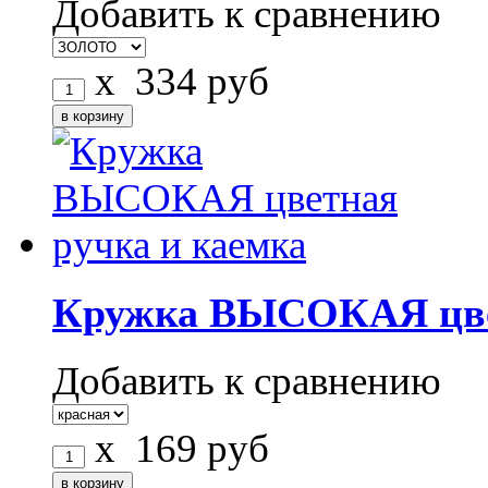
Добавить к сравнению
x
334
руб
Кружка ВЫСОКАЯ цвет
Добавить к сравнению
x
169
руб