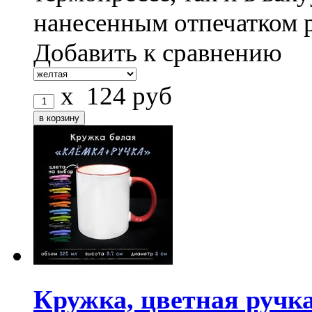
нанесенным отпечатком 
Добавить к сравнению
x
124
руб
Кружка, цветная ручка