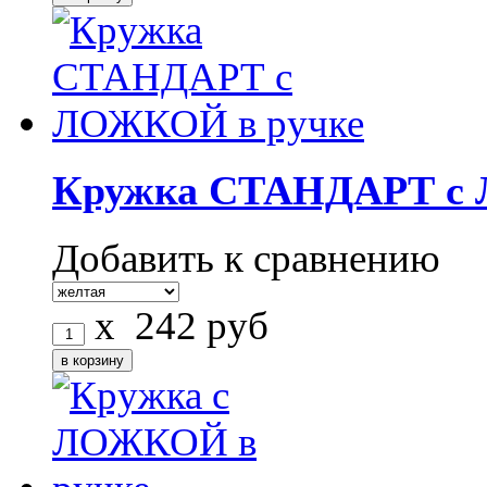
Кружка СТАНДАРТ с 
Добавить к сравнению
x
242
руб