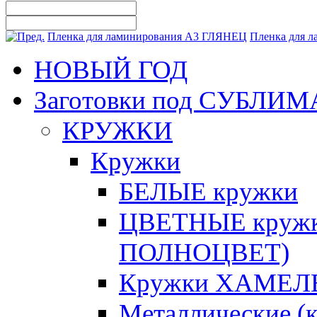
Пленка для ламинирования А3 ГЛЯНЕЦ
Пленка для 
НОВЫЙ ГОД
Заготовки под СУБЛ
КРУЖКИ
Кружки
БЕЛЫЕ кружки
ЦВЕТНЫЕ кружки 
ПОЛНОЦВЕТ)
Кружки ХАМЕЛЕ
Металлические (к