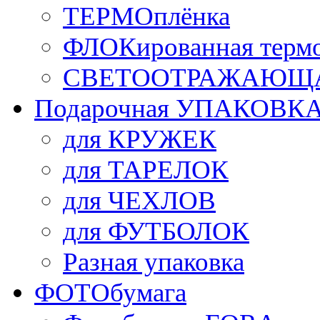
ТЕРМОплёнка
ФЛОКированная терм
СВЕТООТРАЖАЮЩАЯ
Подарочная УПАКОВК
для КРУЖЕК
для ТАРЕЛОК
для ЧЕХЛОВ
для ФУТБОЛОК
Разная упаковка
ФОТОбумага