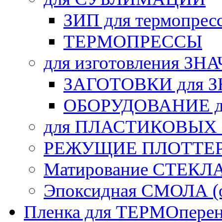
ЗИП для термопрес
ТЕРМОПРЕССЫ
для изготовления ЗН
ЗАГОТОВКИ для 
ОБОРУДОВАНИЕ д
для ПЛАСТИКОВЫХ
РЕЖУЩИЕ ПЛОТТЕ
Матирование СТЕКЛ
Эпоксидная СМОЛА (о
Пленка для ТЕРМОперен