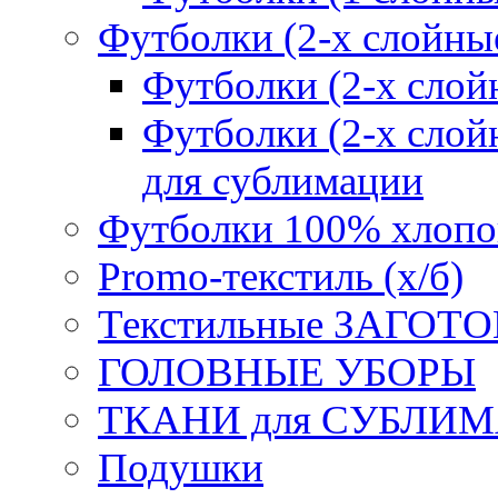
Футболки (2-х слойны
Футболки (2-х сл
Футболки (2-х слойн
для сублимации
Футболки 100% хлопо
Promo-текстиль (х/б)
Текстильные ЗАГОТО
ГОЛОВНЫЕ УБОРЫ
ТКАНИ для СУБЛИ
Подушки