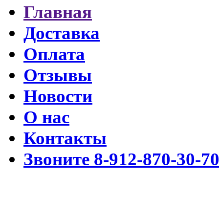
Главная
Доставка
Оплата
Отзывы
Новости
О нас
Контакты
Звоните 8-912-870-30-7
Разработка www.cmssimpl