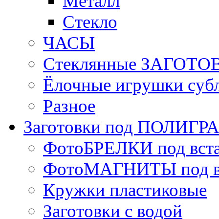
Металл
Стекло
ЧАСЫ
Стеклянные ЗАГОТОВ
Ёлочные игрушки суб
Разное
Заготовки под ПОЛИГ
ФотоБРЕЛКИ под вст
ФотоМАГНИТЫ под в
Кружки пластиковые
Заготовки с водой