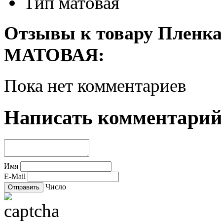
Тип
матовая
Отзывы к товару Пленка
МАТОВАЯ:
Пока нет комментариев
Написать комментари
Имя
E-Mail
Число