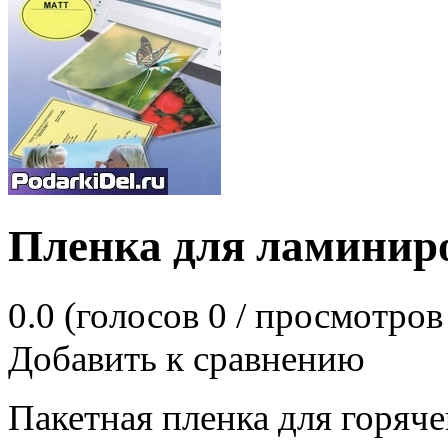
Пленка для ламини
0.0
(голосов
0
/ просмотров
Добавить к сравнению
Пакетная пленка для горяч