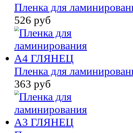
Пленка для ламинировани
526 руб
Пленка для ламинирова
363 руб