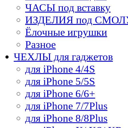
ЧАСЫ под вставку
ИЗДЕЛИЯ под СМОЛУ
Ёлочные игрушки
Разное
ЧЕХЛЫ для гаджетов
для iPhone 4/4S
для iPhone 5/5S
для iPhone 6/6+
для iPhone 7/7Plus
для iPhone 8/8Plus