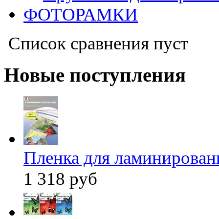
ФОТОРАМКИ
Список сравнения пуст
Новые поступления
Пленка для ламиниров
1 318 руб