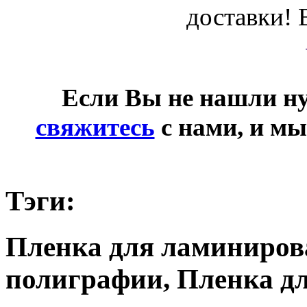
доставки! 
Если Вы не нашли ну
свяжитесь
с нами, и мы
Тэги:
Пленка для ламиниров
полиграфии, Пленка д