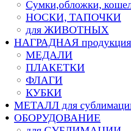
Сумки,обложки, кошел
НОСКИ, ТАПОЧКИ
для ЖИВОТНЫХ
НАГРАДНАЯ продукци
МЕДАЛИ
ПЛАКЕТКИ
ФЛАГИ
КУБКИ
МЕТАЛЛ для сублимаци
ОБОРУДОВАНИЕ
для СУБЛИМАЦИИ