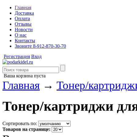
Главная
Доставка
Оплата
Отзывы
Новости
О нас
Контакты
Звоните 8-912-870-30-70
Регистрация
Вход
Ваша корзина пуста
Главная
→
Тонер/картриджи
Тонер/картриджи для
Сортировать по:
Товаров на странице: