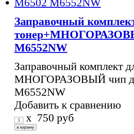
Заправочный комплект
тонер+МНОГОРАЗОВЫЙ
M6552NW
Заправочный комплект д
МНОГОРАЗОВЫЙ чип дл
M6552NW
Добавить к сравнению
x
750
руб