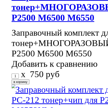
тонер+МНОГОРАЗОВЫЙ
P2500 M6500 M6550
Заправочный комплект д
тонер+МНОГОРАЗОВЫЙ ч
P2500 M6500 M6550
Добавить к сравнению
x
750
руб