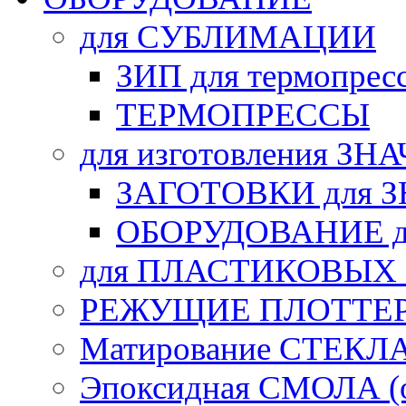
для СУБЛИМАЦИИ
ЗИП для термопрес
ТЕРМОПРЕССЫ
для изготовления ЗН
ЗАГОТОВКИ для 
ОБОРУДОВАНИЕ д
для ПЛАСТИКОВЫХ
РЕЖУЩИЕ ПЛОТТЕ
Матирование СТЕКЛ
Эпоксидная СМОЛА (о