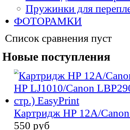
Пружинки для перепл
ФОТОРАМКИ
Список сравнения пуст
Новые поступления
Картридж HP 12A/Canon F
550 руб