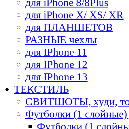
для iPhone 8/8Plus
для iPhone X/ XS/ XR
для ПЛАНШЕТОВ
РАЗНЫЕ чехлы
для IPhone 11
для IPhone 12
для IPhone 13
ТЕКСТИЛЬ
СВИТШОТЫ, худи, то
Футболки (1 слойные)
Футболки (1 сло