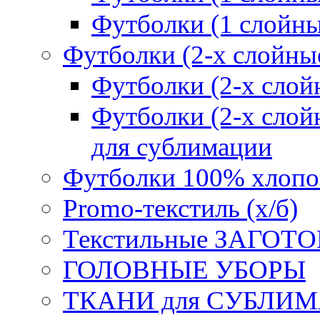
Футболки (1 слойн
Футболки (2-х слойны
Футболки (2-х сл
Футболки (2-х слойн
для сублимации
Футболки 100% хлопо
Promo-текстиль (х/б)
Текстильные ЗАГОТО
ГОЛОВНЫЕ УБОРЫ
ТКАНИ для СУБЛИ