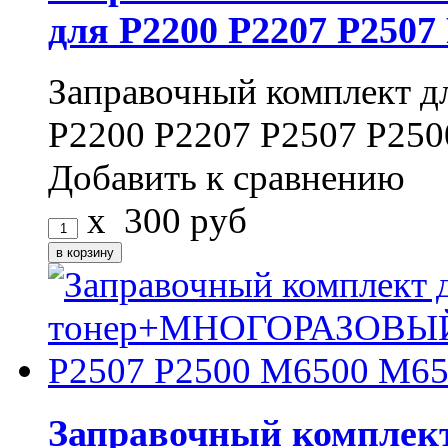
для P2200 P2207 P2507
Заправочный комплект д
P2200 P2207 P2507 P25
Добавить к сравнению
x
300
руб
Заправочный комплект