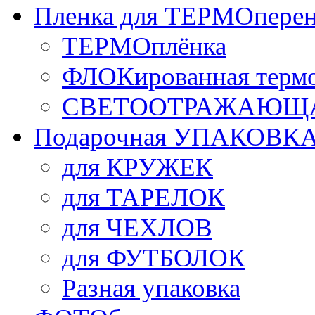
Пленка для ТЕРМОперен
ТЕРМОплёнка
ФЛОКированная терм
СВЕТООТРАЖАЮЩАЯ
Подарочная УПАКОВК
для КРУЖЕК
для ТАРЕЛОК
для ЧЕХЛОВ
для ФУТБОЛОК
Разная упаковка