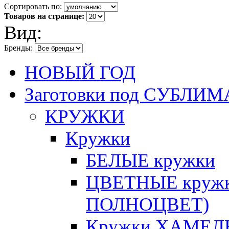
Сортировать по:
Товаров на странице:
Вид:
Бренды:
НОВЫЙ ГОД
Заготовки под СУБЛ
КРУЖКИ
Кружки
БЕЛЫЕ кружки
ЦВЕТНЫЕ кружки 
ПОЛНОЦВЕТ)
Кружки ХАМЕЛЕ