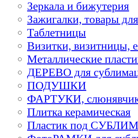
Зеркала и бижутерия
Зажигалки, товары дл
Таблетницы
Визитки, визитницы, 
Металлические пласт
ДЕРЕВО для сублима
ПОДУШКИ
ФАРТУКИ, слюнявчики
Плитка керамическая
Пластик под СУБЛИ