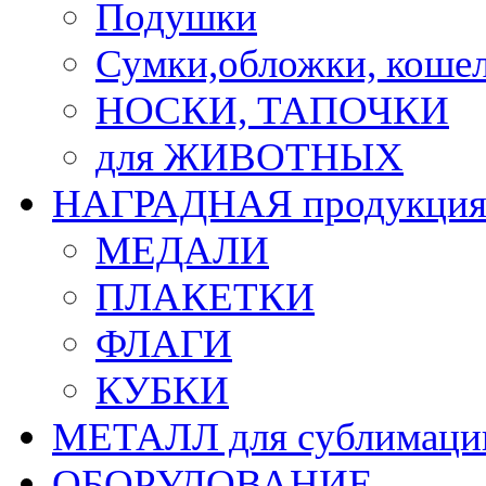
Подушки
Сумки,обложки, кошел
НОСКИ, ТАПОЧКИ
для ЖИВОТНЫХ
НАГРАДНАЯ продукци
МЕДАЛИ
ПЛАКЕТКИ
ФЛАГИ
КУБКИ
МЕТАЛЛ для сублимаци
ОБОРУДОВАНИЕ