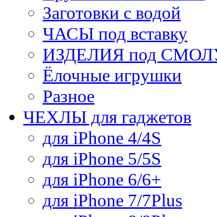
Заготовки с водой
ЧАСЫ под вставку
ИЗДЕЛИЯ под СМОЛУ
Ёлочные игрушки
Разное
ЧЕХЛЫ для гаджетов
для iPhone 4/4S
для iPhone 5/5S
для iPhone 6/6+
для iPhone 7/7Plus