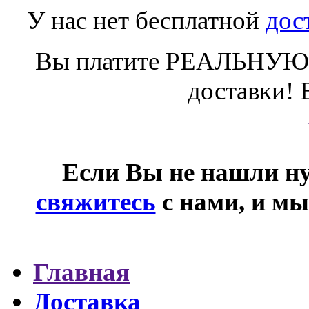
У нас нет бесплатной
дос
Вы платите РЕАЛЬНУЮ 
доставки! 
Если Вы не нашли ну
свяжитесь
с нами, и мы
Главная
Доставка