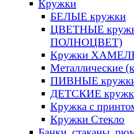
Кружки
БЕЛЫЕ кружки
ЦВЕТНЫЕ кружки 
ПОЛНОЦВЕТ)
Кружки ХАМЕЛЕ
Металлические (к
ПИВНЫЕ кружк
ДЕТСКИЕ кружк
Кружка с принт
Кружки Стекло
Банки, стаканы, рю