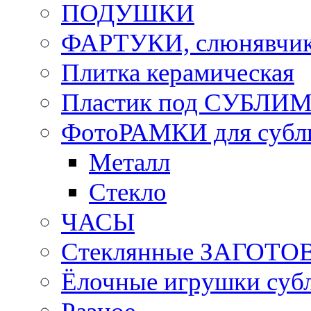
ПОДУШКИ
ФАРТУКИ, слюнявчики
Плитка керамическая
Пластик под СУБЛИ
ФотоРАМКИ для субл
Металл
Стекло
ЧАСЫ
Стеклянные ЗАГОТОВ
Ёлочные игрушки суб