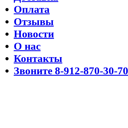
Оплата
Отзывы
Новости
О нас
Контакты
Звоните 8-912-870-30-7
Разработка www.cmssimpl