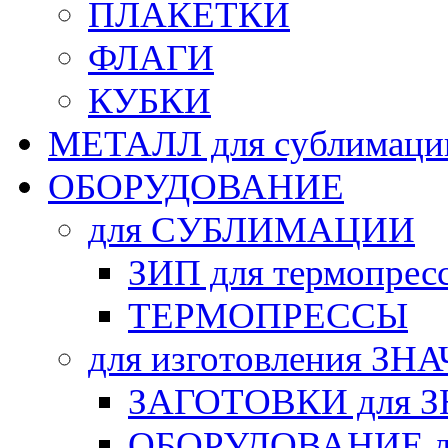
ПЛАКЕТКИ
ФЛАГИ
КУБКИ
МЕТАЛЛ для сублимаци
ОБОРУДОВАНИЕ
для СУБЛИМАЦИИ
ЗИП для термопрес
ТЕРМОПРЕССЫ
для изготовления ЗН
ЗАГОТОВКИ для 
ОБОРУДОВАНИЕ д