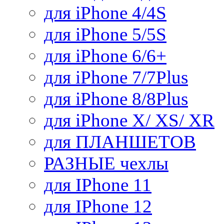
для iPhone 4/4S
для iPhone 5/5S
для iPhone 6/6+
для iPhone 7/7Plus
для iPhone 8/8Plus
для iPhone X/ XS/ XR
для ПЛАНШЕТОВ
РАЗНЫЕ чехлы
для IPhone 11
для IPhone 12