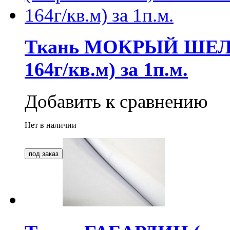
Ткань МОКРЫЙ ШЕЛК 
164г/кв.м) за 1п.м.
Добавить к сравнению
Нет в наличии