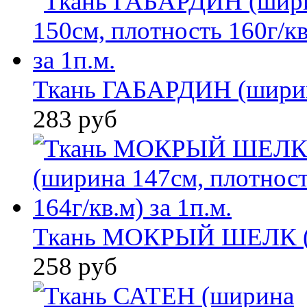
Ткань ГАБАРДИН (ширина
283 руб
Ткань МОКРЫЙ ШЕЛК (ш
258 руб