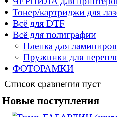
ЧЕРНИЛА для принтер
Тонер/картриджи для ла
Всё для DTF
Всё для полиграфии
Пленка для ламиниров
Пружинки для перепл
ФОТОРАМКИ
Список сравнения пуст
Новые поступления