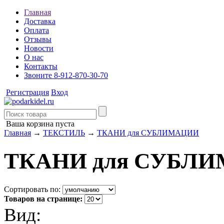
Главная
Доставка
Оплата
Отзывы
Новости
О нас
Контакты
Звоните 8-912-870-30-70
Регистрация
Вход
Ваша корзина пуста
Главная
→
ТЕКСТИЛЬ
→
ТКАНИ для СУБЛИМАЦИИ
ТКАНИ для СУБЛ
Сортировать по:
Товаров на странице:
Вид: