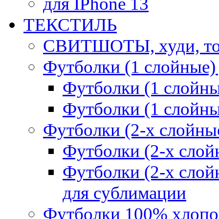
для IPhone 13
ТЕКСТИЛЬ
СВИТШОТЫ, худи, то
Футболки (1 слойные)
Футболки (1 сло
Футболки (1 слойн
Футболки (2-х слойны
Футболки (2-х сл
Футболки (2-х слойн
для сублимации
Футболки 100% хлопо