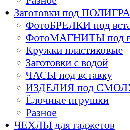
Разное
Заготовки под ПОЛИГ
ФотоБРЕЛКИ под вст
ФотоМАГНИТЫ под в
Кружки пластиковые
Заготовки с водой
ЧАСЫ под вставку
ИЗДЕЛИЯ под СМОЛУ
Ёлочные игрушки
Разное
ЧЕХЛЫ для гаджетов