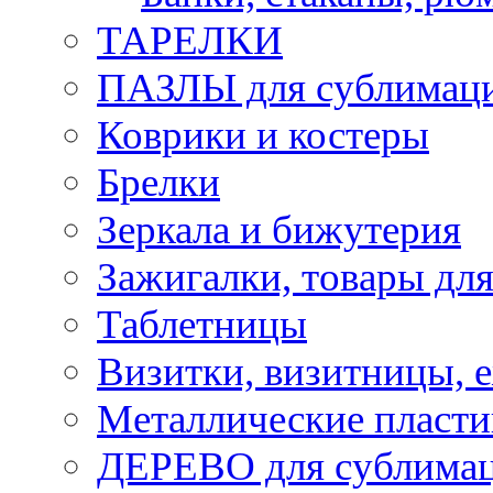
ТАРЕЛКИ
ПАЗЛЫ для сублимац
Коврики и костеры
Брелки
Зеркала и бижутерия
Зажигалки, товары дл
Таблетницы
Визитки, визитницы, 
Металлические пласт
ДЕРЕВО для сублима