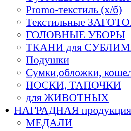
Promo-текстиль (х/б)
Текстильные ЗАГОТО
ГОЛОВНЫЕ УБОРЫ
ТКАНИ для СУБЛИ
Подушки
Сумки,обложки, кошел
НОСКИ, ТАПОЧКИ
для ЖИВОТНЫХ
НАГРАДНАЯ продукци
МЕДАЛИ