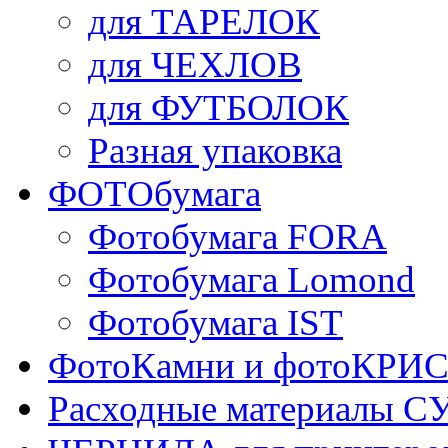
для ТАРЕЛОК
для ЧЕХЛОВ
для ФУТБОЛОК
Разная упаковка
ФОТОбумага
Фотобумага FORA
Фотобумага Lomond
Фотобумага IST
ФотоКамни и фотоКР
Расходные материалы