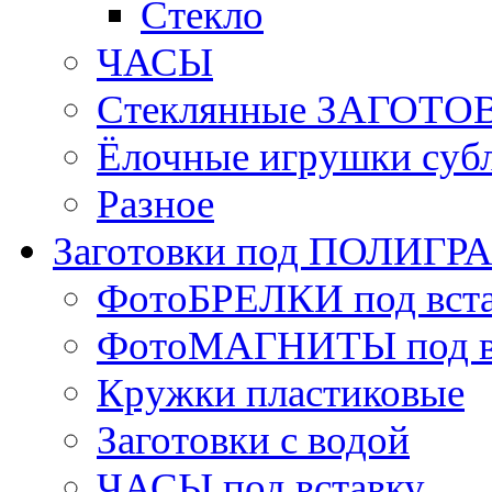
Стекло
ЧАСЫ
Стеклянные ЗАГОТОВ
Ёлочные игрушки суб
Разное
Заготовки под ПОЛИГ
ФотоБРЕЛКИ под вст
ФотоМАГНИТЫ под в
Кружки пластиковые
Заготовки с водой
ЧАСЫ под вставку