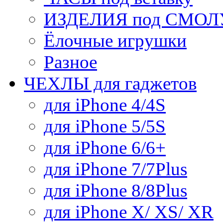
ИЗДЕЛИЯ под СМОЛУ
Ёлочные игрушки
Разное
ЧЕХЛЫ для гаджетов
для iPhone 4/4S
для iPhone 5/5S
для iPhone 6/6+
для iPhone 7/7Plus
для iPhone 8/8Plus
для iPhone X/ XS/ XR