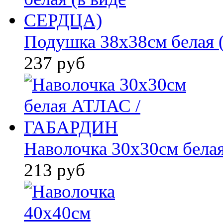
Подушка 38х38см белая 
237 руб
Наволочка 30x30см бел
213 руб