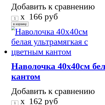
Добавить к сравнению
x
166
руб
Наволочка 40x40см бе
кантом
Добавить к сравнению
x
162
руб