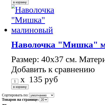
Наволочка "Мишка" 
Размер: 40х37 см. Матер
Добавить к сравнению
x
135
руб
Сортировать по:
Товаров на странице: