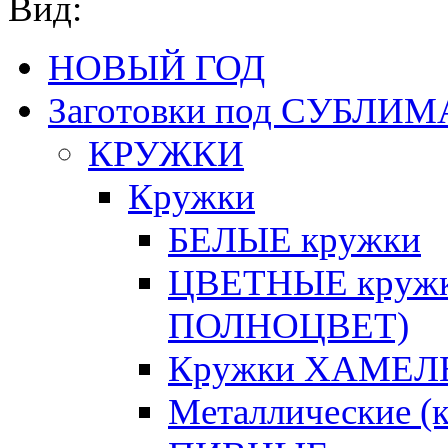
Вид:
НОВЫЙ ГОД
Заготовки под СУБЛ
КРУЖКИ
Кружки
БЕЛЫЕ кружки
ЦВЕТНЫЕ кружки 
ПОЛНОЦВЕТ)
Кружки ХАМЕЛЕ
Металлические (к