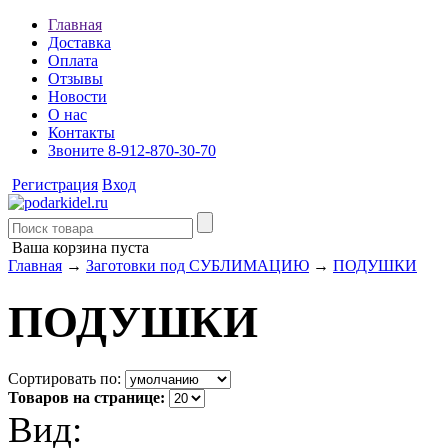
Главная
Доставка
Оплата
Отзывы
Новости
О нас
Контакты
Звоните 8-912-870-30-70
Регистрация
Вход
Ваша корзина пуста
Главная
→
Заготовки под СУБЛИМАЦИЮ
→
ПОДУШКИ
ПОДУШКИ
Сортировать по:
Товаров на странице:
Вид: