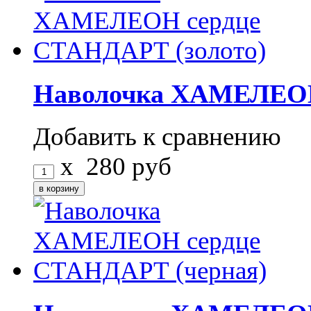
Наволочка ХАМЕЛЕОН
Добавить к сравнению
x
280
руб