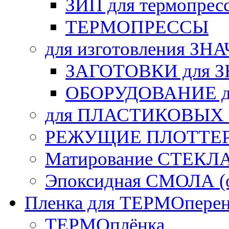
ЗИП для термопрес
ТЕРМОПРЕССЫ
для изготовления ЗН
ЗАГОТОВКИ для 
ОБОРУДОВАНИЕ д
для ПЛАСТИКОВЫХ
РЕЖУЩИЕ ПЛОТТЕ
Матирование СТЕКЛ
Эпоксидная СМОЛА (о
Пленка для ТЕРМОперен
ТЕРМОплёнка