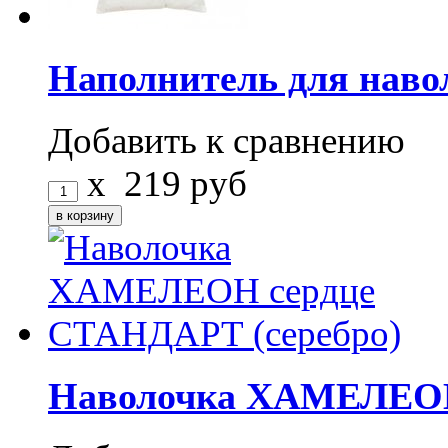
Наполнитель для наво
Добавить к сравнению
x
219
руб
Наволочка ХАМЕЛЕОН