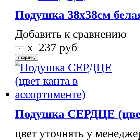
Подушка 38х38см бела
Добавить к сравнению
x
237
руб
Подушка СЕРДЦЕ (цвет
цвет уточнять у менедже