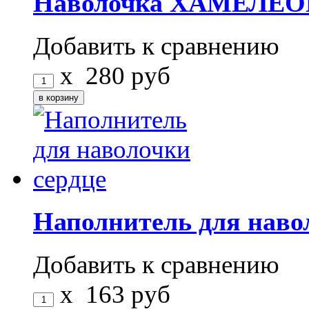
Наволочка ХАМЕЛЕОН
Добавить к сравнению
x
280
руб
Наполнитель для наво
Добавить к сравнению
x
163
руб