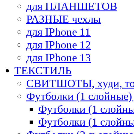
для ПЛАНШЕТОВ
РАЗНЫЕ чехлы
для IPhone 11
для IPhone 12
для IPhone 13
ТЕКСТИЛЬ
СВИТШОТЫ, худи, то
Футболки (1 слойные)
Футболки (1 сло
Футболки (1 слойн