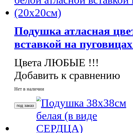
Подушка атласная цвет
вставкой на пуговицах
Цвета ЛЮБЫЕ !!!
Добавить к сравнению
Нет в наличии