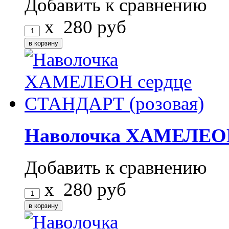
Добавить к сравнению
x
280
руб
Наволочка ХАМЕЛЕОН
Добавить к сравнению
x
280
руб