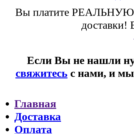
Вы платите РЕАЛЬНУЮ 
доставки! 
Если Вы не нашли ну
свяжитесь
с нами, и мы
Главная
Доставка
Оплата