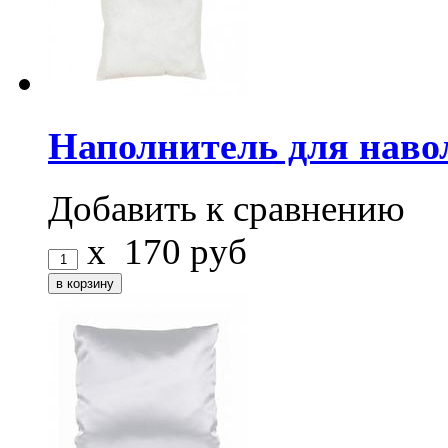
Наполнитель для наво
Добавить к сравнению
x
170
руб