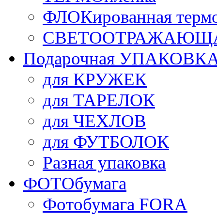
ФЛОКированная терм
СВЕТООТРАЖАЮЩАЯ
Подарочная УПАКОВК
для КРУЖЕК
для ТАРЕЛОК
для ЧЕХЛОВ
для ФУТБОЛОК
Разная упаковка
ФОТОбумага
Фотобумага FORA