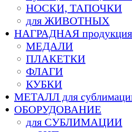
НОСКИ, ТАПОЧКИ
для ЖИВОТНЫХ
НАГРАДНАЯ продукци
МЕДАЛИ
ПЛАКЕТКИ
ФЛАГИ
КУБКИ
МЕТАЛЛ для сублимаци
ОБОРУДОВАНИЕ
для СУБЛИМАЦИИ