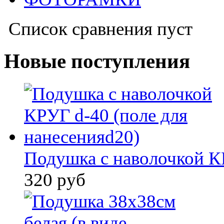
Список сравнения пуст
Новые поступления
Подушка с наволочкой КР
320 руб