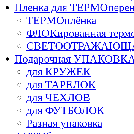
Пленка для ТЕРМОперен
ТЕРМОплёнка
ФЛОКированная терм
СВЕТООТРАЖАЮЩАЯ
Подарочная УПАКОВК
для КРУЖЕК
для ТАРЕЛОК
для ЧЕХЛОВ
для ФУТБОЛОК
Разная упаковка