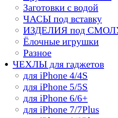
Заготовки с водой
ЧАСЫ под вставку
ИЗДЕЛИЯ под СМОЛУ
Ёлочные игрушки
Разное
ЧЕХЛЫ для гаджетов
для iPhone 4/4S
для iPhone 5/5S
для iPhone 6/6+
для iPhone 7/7Plus