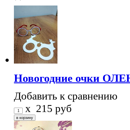
Новогодние очки ОЛЕ
Добавить к сравнению
x
215
руб