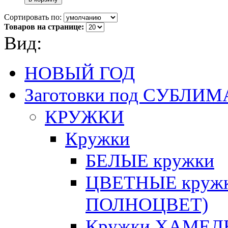
Сортировать по:
Товаров на странице:
Вид:
НОВЫЙ ГОД
Заготовки под СУБЛ
КРУЖКИ
Кружки
БЕЛЫЕ кружки
ЦВЕТНЫЕ кружки 
ПОЛНОЦВЕТ)
Кружки ХАМЕЛЕ