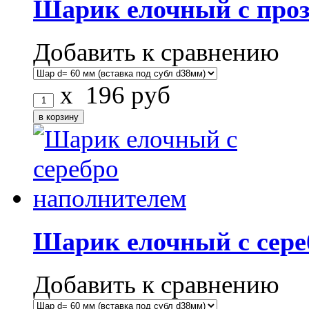
Шарик елочный с про
Добавить к сравнению
x
196
руб
Шарик елочный с сере
Добавить к сравнению