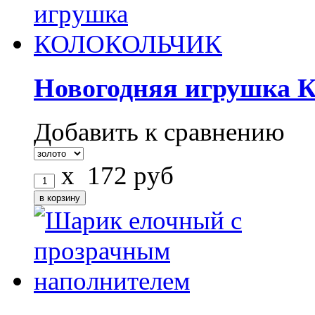
Новогодняя игрушк
Добавить к сравнению
x
172
руб