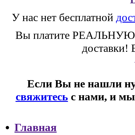
У нас нет бесплатной
дос
Вы платите РЕАЛЬНУЮ 
доставки! 
Если Вы не нашли ну
свяжитесь
с нами, и мы
Главная