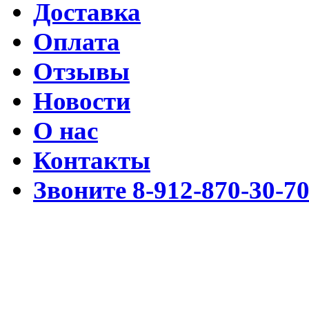
Доставка
Оплата
Отзывы
Новости
О нас
Контакты
Звоните 8-912-870-30-7
Разработка www.cmssimpl