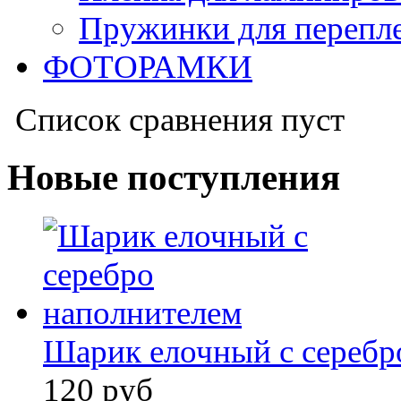
Пружинки для перепл
ФОТОРАМКИ
Список сравнения пуст
Новые поступления
Шарик елочный с серебр
120 руб