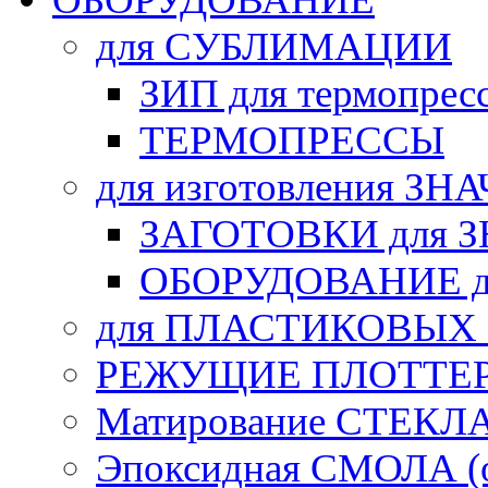
для СУБЛИМАЦИИ
ЗИП для термопрес
ТЕРМОПРЕССЫ
для изготовления ЗН
ЗАГОТОВКИ для 
ОБОРУДОВАНИЕ д
для ПЛАСТИКОВЫХ
РЕЖУЩИЕ ПЛОТТЕ
Матирование СТЕКЛ
Эпоксидная СМОЛА (о