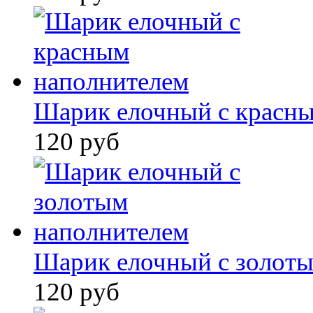
Шарик елочный с красн
120 руб
Шарик елочный с золот
120 руб