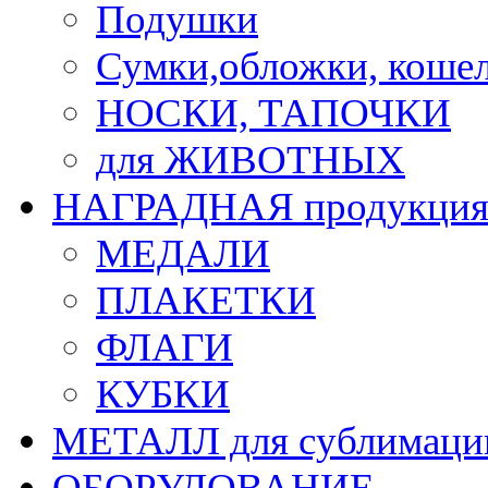
Подушки
Сумки,обложки, кошел
НОСКИ, ТАПОЧКИ
для ЖИВОТНЫХ
НАГРАДНАЯ продукци
МЕДАЛИ
ПЛАКЕТКИ
ФЛАГИ
КУБКИ
МЕТАЛЛ для сублимаци
ОБОРУДОВАНИЕ