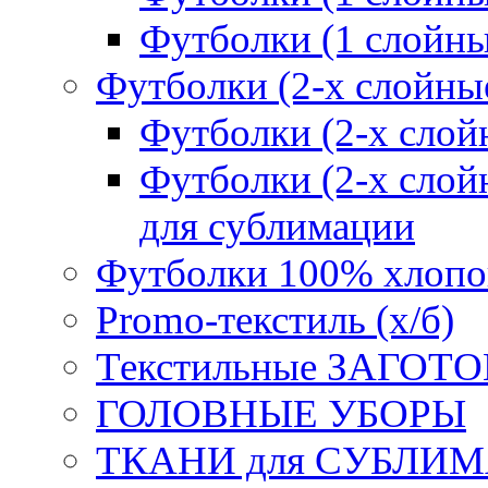
Футболки (1 слойн
Футболки (2-х слойны
Футболки (2-х сл
Футболки (2-х слойн
для сублимации
Футболки 100% хлопо
Promo-текстиль (х/б)
Текстильные ЗАГОТО
ГОЛОВНЫЕ УБОРЫ
ТКАНИ для СУБЛИ