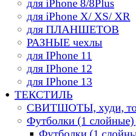
для iPhone 8/8Plus
для iPhone X/ XS/ XR
для ПЛАНШЕТОВ
РАЗНЫЕ чехлы
для IPhone 11
для IPhone 12
для IPhone 13
ТЕКСТИЛЬ
СВИТШОТЫ, худи, то
Футболки (1 слойные)
Футболки (1 сло