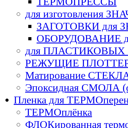
ТЕРМОПРЕССЫ
для изготовления ЗН
ЗАГОТОВКИ для 
ОБОРУДОВАНИЕ д
для ПЛАСТИКОВЫХ
РЕЖУЩИЕ ПЛОТТЕ
Матирование СТЕКЛ
Эпоксидная СМОЛА (о
Пленка для ТЕРМОперен
ТЕРМОплёнка
ФЛОКированная терм