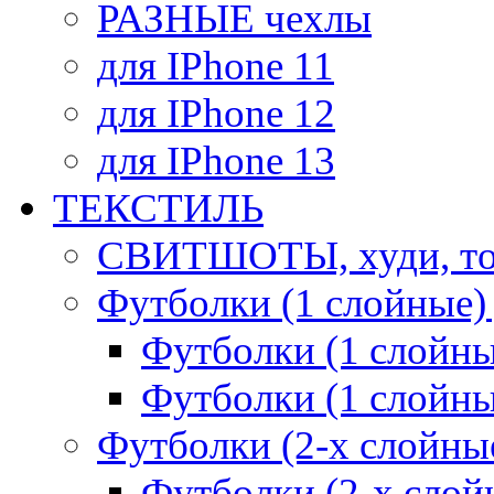
РАЗНЫЕ чехлы
для IPhone 11
для IPhone 12
для IPhone 13
ТЕКСТИЛЬ
СВИТШОТЫ, худи, то
Футболки (1 слойные)
Футболки (1 сло
Футболки (1 слойн
Футболки (2-х слойны
Футболки (2-х сл