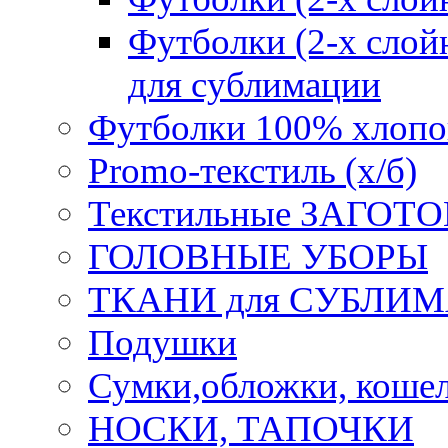
Футболки (2-х слойн
для сублимации
Футболки 100% хлопо
Promo-текстиль (х/б)
Текстильные ЗАГОТО
ГОЛОВНЫЕ УБОРЫ
ТКАНИ для СУБЛИ
Подушки
Сумки,обложки, кошел
НОСКИ, ТАПОЧКИ