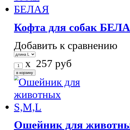
Кофта для собак БЕЛ
Добавить к сравнению
x
257
руб
Ошейник для животны