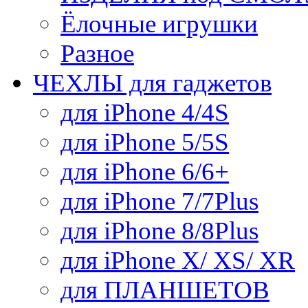
Ёлочные игрушки
Разное
ЧЕХЛЫ для гаджетов
для iPhone 4/4S
для iPhone 5/5S
для iPhone 6/6+
для iPhone 7/7Plus
для iPhone 8/8Plus
для iPhone X/ XS/ XR
для ПЛАНШЕТОВ