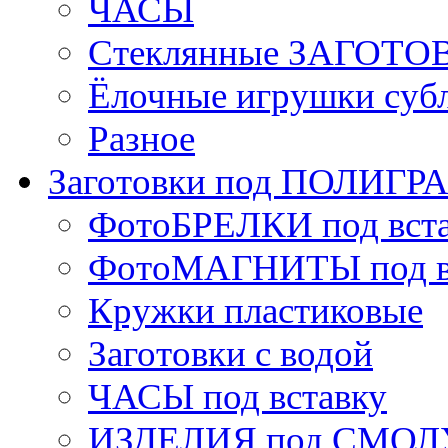
ЧАСЫ
Стеклянные ЗАГОТОВ
Ёлочные игрушки суб
Разное
Заготовки под ПОЛИГ
ФотоБРЕЛКИ под вст
ФотоМАГНИТЫ под в
Кружки пластиковые
Заготовки с водой
ЧАСЫ под вставку
ИЗДЕЛИЯ под СМОЛУ