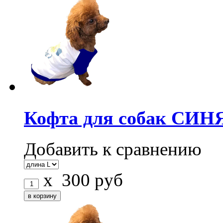
Кофта для собак СИН
Добавить к сравнению
x
300
руб