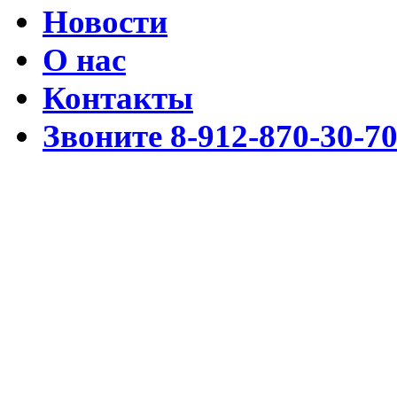
Новости
О нас
Контакты
Звоните 8-912-870-30-7
Разработка www.cmssimpl