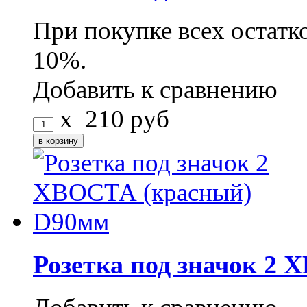
При покупке всех остатк
10%.
Добавить к сравнению
x
210
руб
Розетка под значок 2