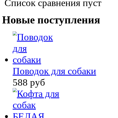
Список сравнения пуст
Новые поступления
Поводок для собаки
588 руб