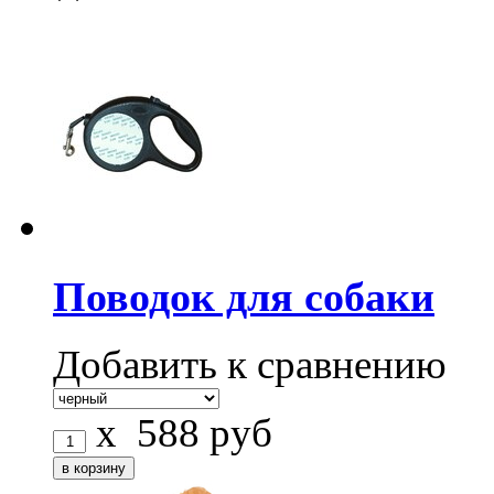
Поводок для собаки
Добавить к сравнению
x
588
руб