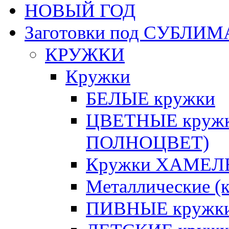
НОВЫЙ ГОД
Заготовки под СУБЛ
КРУЖКИ
Кружки
БЕЛЫЕ кружки
ЦВЕТНЫЕ кружки 
ПОЛНОЦВЕТ)
Кружки ХАМЕЛЕ
Металлические (к
ПИВНЫЕ кружк