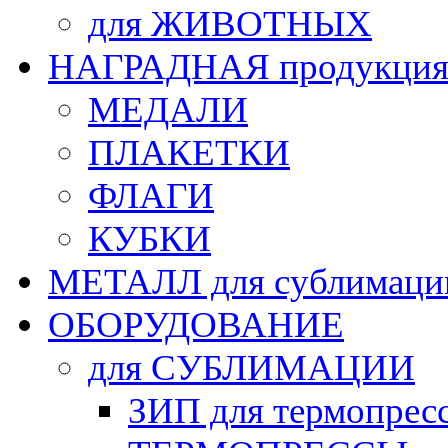
для ЖИВОТНЫХ
НАГРАДНАЯ продукци
МЕДАЛИ
ПЛАКЕТКИ
ФЛАГИ
КУБКИ
МЕТАЛЛ для сублимаци
ОБОРУДОВАНИЕ
для СУБЛИМАЦИИ
ЗИП для термопрес