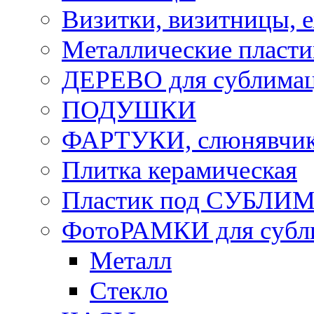
Визитки, визитницы, 
Металлические пласт
ДЕРЕВО для сублима
ПОДУШКИ
ФАРТУКИ, слюнявчики
Плитка керамическая
Пластик под СУБЛИ
ФотоРАМКИ для субл
Металл
Стекло