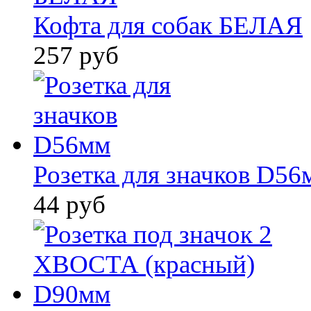
Кофта для собак БЕЛАЯ
257 руб
Розетка для значков D56
44 руб