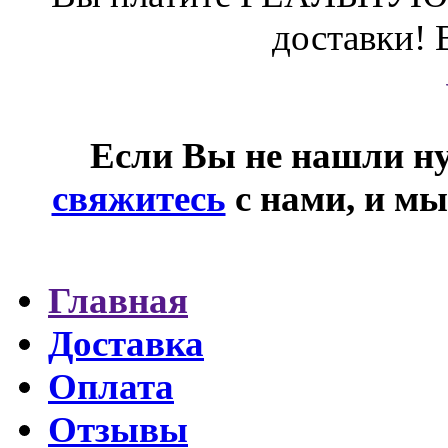
доставки! 
Если Вы не нашли ну
свяжитесь
с нами, и мы
Главная
Доставка
Оплата
Отзывы