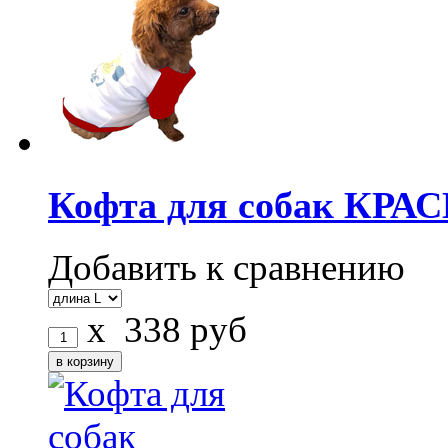
Кофта для собак КРА
Добавить к сравнению
x
338
руб