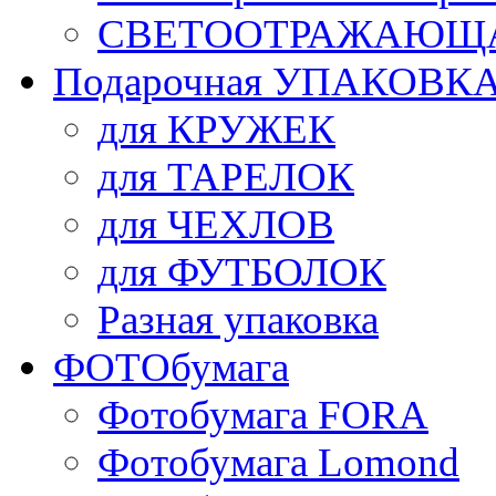
СВЕТООТРАЖАЮЩАЯ
Подарочная УПАКОВК
для КРУЖЕК
для ТАРЕЛОК
для ЧЕХЛОВ
для ФУТБОЛОК
Разная упаковка
ФОТОбумага
Фотобумага FORA
Фотобумага Lomond