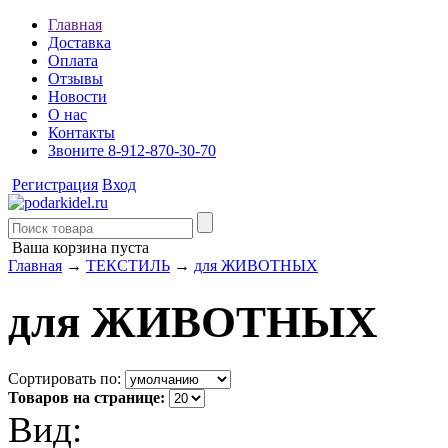
Главная
Доставка
Оплата
Отзывы
Новости
О нас
Контакты
Звоните 8-912-870-30-70
Регистрация
Вход
Ваша корзина пуста
Главная
→
ТЕКСТИЛЬ
→
для ЖИВОТНЫХ
для ЖИВОТНЫХ
Сортировать по:
Товаров на странице:
Вид: