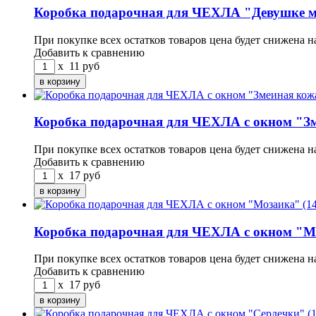
Коробка подарочная для ЧЕХЛА "Девушке 
При покупке всех остатков товаров цена будет снижена н
Добавить к сравнению
x
11
руб
Коробка подарочная для ЧЕХЛА с окном "Зм
При покупке всех остатков товаров цена будет снижена н
Добавить к сравнению
x
17
руб
Коробка подарочная для ЧЕХЛА с окном "М
При покупке всех остатков товаров цена будет снижена н
Добавить к сравнению
x
17
руб